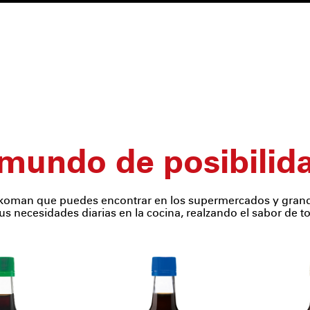
mundo de posibilid
koman que puedes encontrar en los supermercados y grande
us necesidades diarias en la cocina, realzando el sabor de to