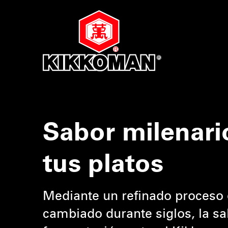
Sabor milenari
tus platos
Mediante un refinado proceso
cambiado durante siglos, la sa