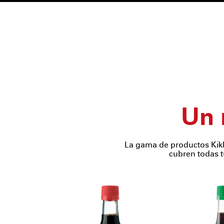
Un 
La gama de productos Kik
cubren todas t